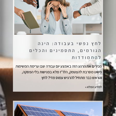
לחץ נפשי בעבודה: הינה
הגורמים, התסמינים והכלים
להתמודדות
מכירים את הרגע הזה באמצע יום עבודה שבו ערימת המשימות
פשוט מסרבת להצטמק, הלו"ז מלא בפגישות בלי הפסקה,
והראש כבר מתחיל להרגיש עמוס מדי? לחץ
למידע המלא »