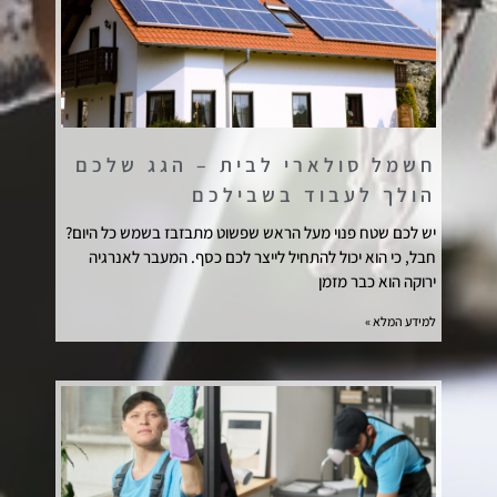
חשמל סולארי לבית – הגג שלכם
הולך לעבוד בשבילכם
יש לכם שטח פנוי מעל הראש שפשוט מתבזבז בשמש כל היום?
חבל, כי הוא יכול להתחיל לייצר לכם כסף. המעבר לאנרגיה
ירוקה הוא כבר מזמן
למידע המלא »