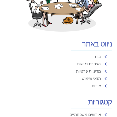
ניווט באתר
בית
הצהרת נגישות
מדיניות פרטיות
תנאי שימוש
אודות
קטגוריות
אירועים משפחתיים