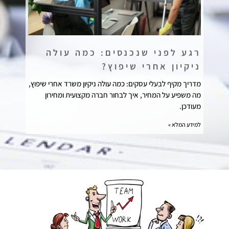
רגע לפני שנכנסים: כמה עולה
ניקיון אחרי שיפוץ?
מדריך מקיף לבעלי עסקים: כמה עולה ניקיון משרד אחרי שיפוץ,
מה משפיע על המחיר, איך לבחור חברה מקצועית ומחירון
מעודכן.
למידע המלא »