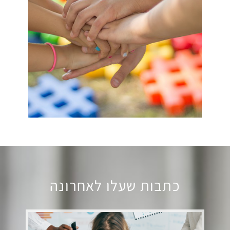
כתבות שעלו לאחרונה