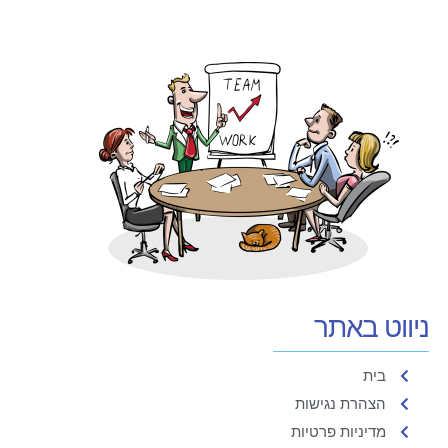
ניווט באתר
בית
הצהרת נגישות
מדיניות פרטיות