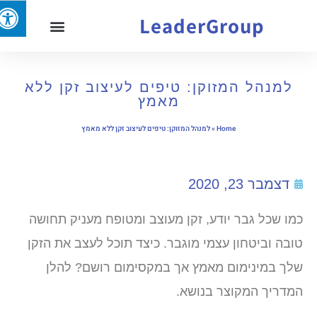
LeaderGroup
למנהל המזוקן: טיפים לעיצוב זקן ללא
מאמץ
Home
»
למנהל המזוקן: טיפים לעיצוב זקן ללא מאמץ
דצמבר 23, 2020
כמו שכל גבר יודע, זקן מעוצב ומטופח מעניק תחושה
טובה וביטחון עצמי מוגבר. כיצד תוכל לעצב את הזקן
שלך במינימום מאמץ אך במקסימום רושם? להלן
המדריך המקוצר בנושא.