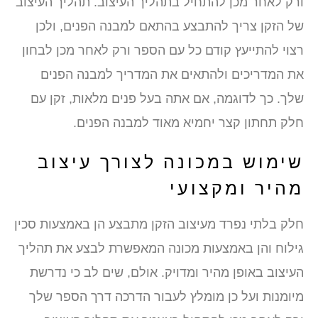
ורק לאחר מכן להתחיל בתהליך העיצוב. תהליך העיצוב
של הזקן צריך להתבצע בהתאם למבנה הפנים, ולכן
רצוי להתייעץ קודם כל עם הספר ורק לאחר מכן לבחון
את המדריכים ולהתאים את המדריך למבנה הפנים
שלך. כך לדוגמה, אם אתה בעל פנים מלאות, זקן עם
חלק תחתון קצר יחמיא מאוד למבנה הפנים.
שימוש במכונה לצורך עיצוב
מהיר ומקצועי
חלק בלתי נפרד מעיצוב הזקן מתבצע הן באמצעות סכין
גילוח והן באמצעות מכונה המאפשרת לבצע את תהליך
העיצוב באופן מהיר ומדויק. אולם, שים לב כי נדרשת
מיומנות ועל כן מומלץ לעבור הדרכה דרך הספר שלך