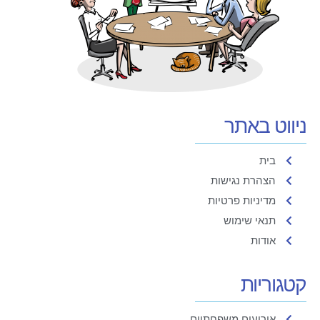
ניווט באתר
בית
הצהרת נגישות
מדיניות פרטיות
תנאי שימוש
אודות
קטגוריות
אירועים משפחתיים