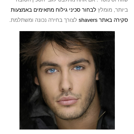
ביותר, מומלץ
לבחור סכיני גילוח מתאימים באמצעות
סקירה באתר shavers
לצורך בחירה נכונה ומשתלמת.