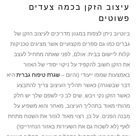
עיצוב הזקן בכמה צעדים
פשוטים
ביוטיוב ניתן לצפות במגוון מדריכים לעיצוב הזקן של
גברים כמו גם ספרים מקצועיים אשר מציגים טכניקות
קלות ליישום בבית. אולם, לפני שאתה מתחיל לעצב
את הזקן חשוב להקפיד על ניקוי יסודי של האזור
באמצעות שמפו ייעודי (והיום –
שגרת טיפוח גברית
היא
דבר שבשגרה) כאשר תהליך העיצוב צריך להתבצע
כאשר הזקן נקי ויבש. שים לב כי לשפם שלך יש חלק
מהותי מאוד בתהליך העיצוב, מאחר והוא משפיע על
מבנה הפנים. על כן, רצוי מאוד לגזור את השטח מתחת
לאף (לא לשכוח גם את השעירות באזור הנחיריים!)