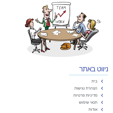
ניווט באתר
בית
הצהרת נגישות
מדיניות פרטיות
תנאי שימוש
אודות