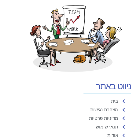
ניווט באתר
בית
הצהרת נגישות
מדיניות פרטיות
תנאי שימוש
אודות