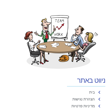
ניווט באתר
בית
הצהרת נגישות
מדיניות פרטיות