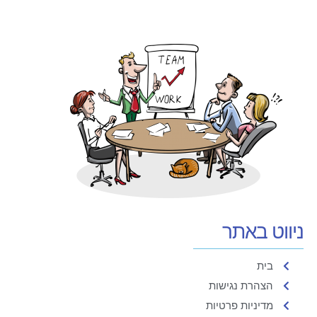
ניווט באתר
בית
הצהרת נגישות
מדיניות פרטיות