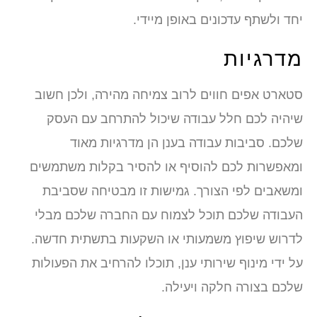
יחד ולשתף עדכונים באופן מיידי.
מדרגיות
סטארט אפים חווים לרוב צמיחה מהירה, ולכן חשוב
שיהיה לכם חלל עבודה שיכול להתרחב עם העסק
שלכם. סביבות עבודה בענן הן מדרגיות מאוד
ומאפשרות לכם להוסיף או להסיר בקלות משתמשים
ומשאבים לפי הצורך. גמישות זו מבטיחה שסביבת
העבודה שלכם תוכל לצמוח עם החברה שלכם מבלי
לדרוש שיפוץ משמעותי או השקעות בתשתית חדשה.
על ידי מינוף שירותי ענן, תוכלו להרחיב את הפעולות
שלכם בצורה חלקה ויעילה.