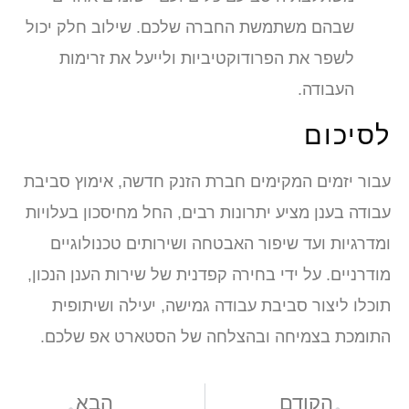
שבהם משתמשת החברה שלכם. שילוב חלק יכול
לשפר את הפרודוקטיביות ולייעל את זרימות
העבודה.
לסיכום
עבור יזמים המקימים חברת הזנק חדשה, אימוץ סביבת
עבודה בענן מציע יתרונות רבים, החל מחיסכון בעלויות
ומדרגיות ועד שיפור האבטחה ושירותים טכנולוגיים
מודרניים. על ידי בחירה קפדנית של שירות הענן הנכון,
תוכלו ליצור סביבת עבודה גמישה, יעילה ושיתופית
התומכת בצמיחה ובהצלחה של הסטארט אפ שלכם.
הקודם
הבא