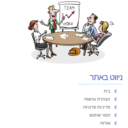
ניווט באתר
בית
הצהרת נגישות
מדיניות פרטיות
תנאי שימוש
אודות