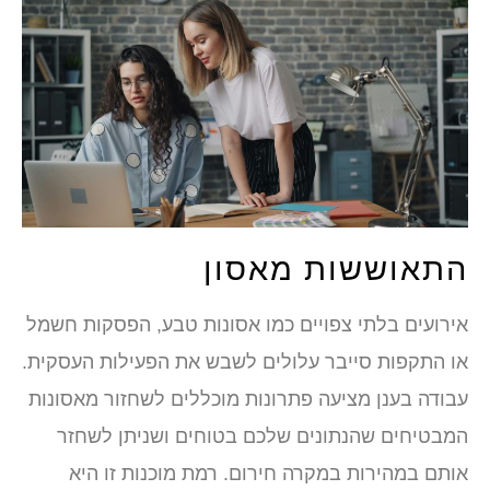
התאוששות מאסון
אירועים בלתי צפויים כמו אסונות טבע, הפסקות חשמל
או התקפות סייבר עלולים לשבש את הפעילות העסקית.
עבודה בענן מציעה פתרונות מוכללים לשחזור מאסונות
המבטיחים שהנתונים שלכם בטוחים ושניתן לשחזר
אותם במהירות במקרה חירום. רמת מוכנות זו היא