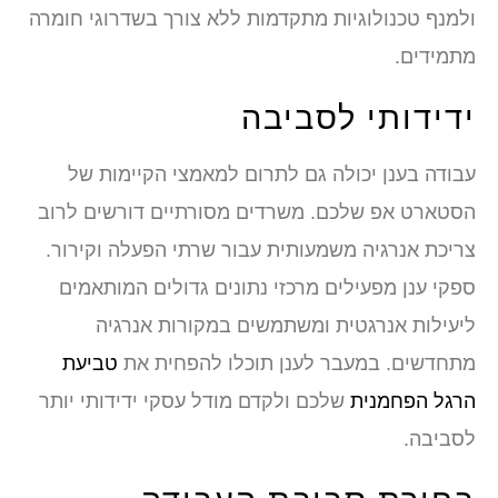
ולמנף טכנולוגיות מתקדמות ללא צורך בשדרוגי חומרה
מתמידים.
ידידותי לסביבה
עבודה בענן יכולה גם לתרום למאמצי הקיימות של
הסטארט אפ שלכם. משרדים מסורתיים דורשים לרוב
צריכת אנרגיה משמעותית עבור שרתי הפעלה וקירור.
ספקי ענן מפעילים מרכזי נתונים גדולים המותאמים
ליעילות אנרגטית ומשתמשים במקורות אנרגיה
מתחדשים. במעבר לענן תוכלו להפחית את
טביעת
הרגל הפחמנית
שלכם ולקדם מודל עסקי ידידותי יותר
לסביבה.