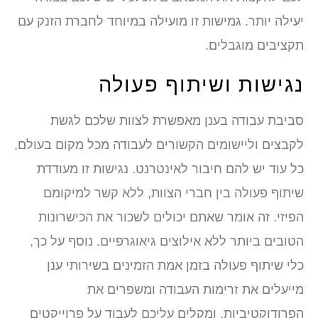
יעילה יותר. גמישות זו מועילה במיוחד לחברת הזנק עם
תקציבים מוגבלים.
נגישות ושיתוף פעולה
סביבת עבודה בענן מאפשרת לצוות שלכם לגשת
לקבצים וליישומים הקשורים לעבודה מכל מקום בעולם,
כל עוד יש להם חיבור לאינטרנט. נגישות זו מעודדת
שיתוף פעולה בין חברי הצוות, ללא קשר למיקומם
הפיזי. זה אומר שאתם יכולים לשכור את הכישרונות
הטובים ביותר ללא אילוצים גיאוגרפיים. נוסף על כך,
כלי שיתוף פעולה בזמן אמת הזמינים בשירותי ענן
מייעלים את זרימות העבודה ומשפרים את
הפרודוקטיביות, ומקלים עליכם לעבוד על פרוייקטים