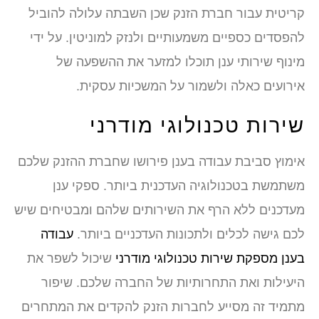
קריטית עבור חברת הזנק שכן השבתה עלולה להוביל
להפסדים כספיים משמעותיים ולנזק למוניטין. על ידי
מינוף שירותי ענן תוכלו למזער את ההשפעה של
אירועים כאלה ולשמור על המשכיות עסקית.
שירות טכנולוגי מודרני
אימוץ סביבת עבודה בענן פירושו שחברת ההזנק שלכם
משתמשת בטכנולוגיה העדכנית ביותר. ספקי ענן
מעדכנים ללא הרף את השירותים שלהם ומבטיחים שיש
לכם גישה לכלים ולתכונות העדכניים ביותר.
עבודה
בענן מספקת שירות טכנולוגי מודרני
שיכול לשפר את
היעילות ואת התחרותיות של החברה שלכם. שיפור
מתמיד זה מסייע לחברות הזנק להקדים את המתחרים