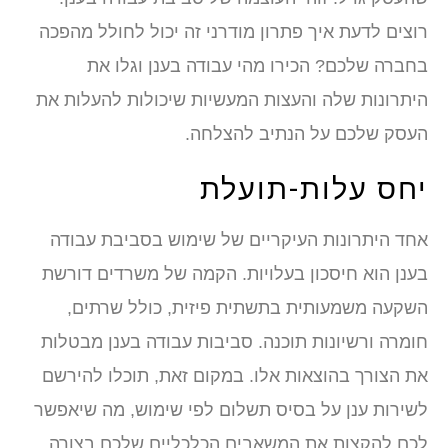
רוצים לדעת איך פתרון מודרני זה יכול לחולל מהפכה
בחברה שלכם? הכירו מהי עבודה בענן וגלו את
היתרונות שלה והעצות המעשיות שיכולות להעלות את
העסק שלכם על הנתיב להצלחה.
יחס עלות-תועלת
אחד היתרונות העיקריים של שימוש בסביבת עבודה
בענן הוא חיסכון בעלויות. הקמה של משרדים דורשת
השקעה משמעותית בתשתית פיזית, כולל שרתים,
חומרה ורשיונות תוכנה. סביבות עבודה בענן מבטלות
את הצורך בהוצאות אלו. במקום זאת, תוכלו להירשם
לשירות ענן על בסיס תשלום לפי שימוש, מה שיאפשר
לכם להקצות את המשאבים הכלכליים שלכם בצורה