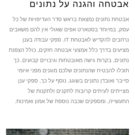
אבטחה והגנה על נתונים
אבטחת נתונים נמצאת בראש סדר העדיפויות של כל
עסק, במיוחד בסטארט אפים שאולי אין להם משאבים
נרחבים להקדיש לאבטחת IT. ספקי עבודה בענן
מציעים בדרך כלל אמצעי אבטחה חזקים, כולל הצפנת
נתונים, בקרות גישה מאובטחות וגיבויים קבועים. כך
תוכלו להבטיח שהנתונים שלכם מוגנים מפני איומי
סייבר ואובדן נתונים בשוגג. נוסף על כך, ספקי ענן
מצייתים לעיתים קרובות לתקנים ולתקנות של
התעשייה, ומספקים שכבה נוספת של אמון ואמינות.