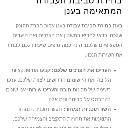
בחירת סביבת העבודה
המתאימה בענן
בעת בחירת סביבת עבודה בענן עבור חברת ההזנק
שלכם, כדאי להביא בחשבון את הצרכים ואת היעדים
הספציפיים שלכם. הינה כמה טיפים שיעזרו לכם לבחור
את השירות הנכון:
העריכו את הצרכים שלכם:
קבעו את פונקציות
הליבה ואת היישומים הדרושים לצוות שלכם. ערכו
רשימה של תכונות חובה והעריכו שירותי ענן שונים
בהתבסס על קריטריונים אלה.
השוו תוכניות תמחור:
חפשו תוכניות תמחור
התואמות את תחזיות התקציב והצמיחה שלכם.