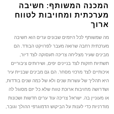
המכנה המשותף: חשיבה
מערכתית ומחויבות לטווח
ארוך
מה שמשותף לכל היזמים שבונים ערים הוא חשיבה
מערכתית רחבה שרואה מעבר לפרויקט הבודד. הם
מבינים שעיר מצליחה צריכה תעסוקה לצד דיור,
תשתיות חזקות לצד בניינים יפים, ושירותים ציבוריים
איכותיים לצד מרכזי מסחר. הם גם מבינים שבניית עיר
היא תהליך של עשרות שנים ולא של כמה שנים בודדות,
ושדרושה מחויבות ארוכת טווח שלא כל יזם מסוגל לה
או מעוניין בה. ישראל צריכה עוד ערים חדשות ושכונות
מודרניות כדי לענות על הביקוש הדמוגרפי ההולך וגובר,