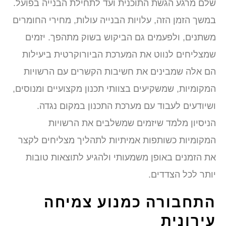
שלם מרגע הגשת התוכנית ועד לתחילת הבנייה בפועל.
במשך הזמן הזה, עלויות הבנייה עולות, מחירי החומרים
משתנים, ולפעמים גם הביקוש בשוק מתהפך. יזמים
שמצליחים לנווט את המערכת הביורוקרטית ביעילות
הם אלה שמבינים את חשיבות הקשרים עם הרשויות
המקומיות, שמשקיעים בצוותי תכנון מקצועיים ומנוסים,
ושיודעים לעבוד עם מערכת התכנון במקום נגדה.
הניסיון מלמד שיזמים שמשלבים את הרשויות
המקומיות כשותפות אמיתיות לתהליך מצליחים לקצר
את הזמנים באופן משמעותי ולהגיע לתוצאות טובות
יותר לכל הצדדים.
התחבורה כמנוע צמיחה
עירונית