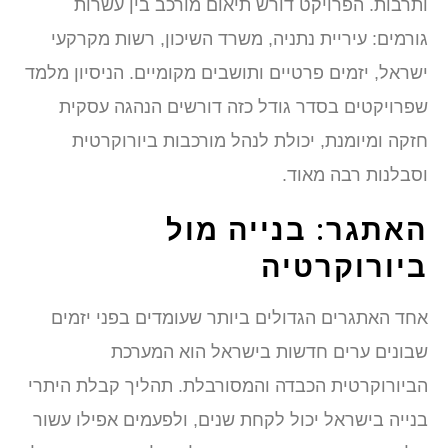
ותרבות. הפרויקט דורש תיאום מורכב בין עשרות
גורמים: עיריית נתניה, משרד השיכון, רשות מקרקעי
ישראל, יזמים פרטיים ותושבים מקומיים. הניסיון מלמד
שפרויקטים בסדר גודל כזה דורשים הנהגה עסקית
חזקה ומיומנת, יכולת לנהל מורכבות ביורוקרטית
וסבלנות רבה מאוד.
האתגר: בנייה מול
ביורוקרטיה
אחד האתגרים הגדולים ביותר שעומדים בפני יזמים
שבונים ערים חדשות בישראל הוא המערכת
הביורוקרטית הכבדה והמסורבלת. תהליך קבלת היתרי
בנייה בישראל יכול לקחת שנים, ולפעמים אפילו עשור