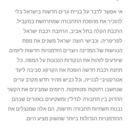
אי אפשר לדבר על בניית ערים חדשות בישראל בלי
להזכיר את מהפכת התחבורה שמתרחשת במקביל.
הרכבת הקלה בתל אביב, הרחבת רכבת ישראל
לפריפריה, וכבישי חוצה ישראל משנים את מפת
הנגישות של המדינה ויוצרים הזדמנויות חדשות ליזמים
שיודעים לזהות את הנקודות הנכונות על המפה. כל
תחנת רכבת חדשה הופכת את הקרקע סביבה ליעד
אטרקטיבי לבנייה, וכל כביש מהיר חדש מקרב ערים
שנחשבו רחוקות ומנותקות. היזמים שמבינים את הקשר
ההדוק בין תחבורה לנדל"ן ומשקיעים באזורים שבהם
נבנות תשתיות תחבורה חדשות, הם אלה שמנצלים את
ההזדמנויות הגדולות ביותר שהשוק מציע היום.