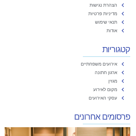
הצהרת נגישות
מדיניות פרטיות
תנאי שימוש
אודות
קטגוריות
אירועים משפחתיים
ארגון חתונה
מגזין
מקום לאירוע
עסקי האירועים
פרסומים אחרונים
ש