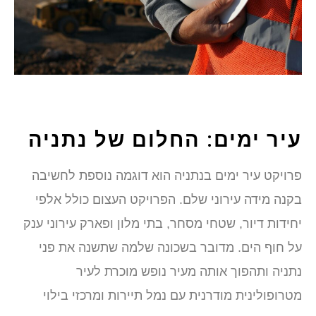
עיר ימים: החלום של נתניה
פרויקט עיר ימים בנתניה הוא דוגמה נוספת לחשיבה
בקנה מידה עירוני שלם. הפרויקט העצום כולל אלפי
יחידות דיור, שטחי מסחר, בתי מלון ופארק עירוני ענק
על חוף הים. מדובר בשכונה שלמה שתשנה את פני
נתניה ותהפוך אותה מעיר נופש מוכרת לעיר
מטרופולינית מודרנית עם נמל תיירות ומרכזי בילוי