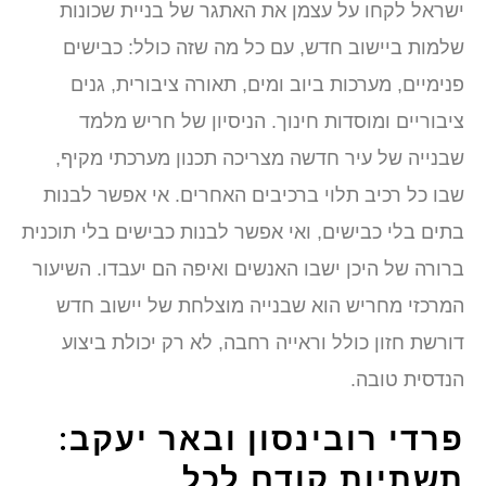
ישראל לקחו על עצמן את האתגר של בניית שכונות
שלמות ביישוב חדש, עם כל מה שזה כולל: כבישים
פנימיים, מערכות ביוב ומים, תאורה ציבורית, גנים
ציבוריים ומוסדות חינוך. הניסיון של חריש מלמד
שבנייה של עיר חדשה מצריכה תכנון מערכתי מקיף,
שבו כל רכיב תלוי ברכיבים האחרים. אי אפשר לבנות
בתים בלי כבישים, ואי אפשר לבנות כבישים בלי תוכנית
ברורה של היכן ישבו האנשים ואיפה הם יעבדו. השיעור
המרכזי מחריש הוא שבנייה מוצלחת של יישוב חדש
דורשת חזון כולל וראייה רחבה, לא רק יכולת ביצוע
הנדסית טובה.
פרדי רובינסון ובאר יעקב:
תשתיות קודם לכל