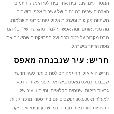
המסורתיים שבנו בית אחר בית לפי הזמנה, היזמים
האלה חושבים במונחים של עשרות אלפי תושבים,
תשתיות מקיפות ומערכות אקולוגיות עירוניות שלמות.
מה מניע אותם, ומה אפשר ללמוד מהגישה שלהם? הנה
מבט מקרוב על כמה מהם ועל הפרויקטים שמשנים את
מפת הדיור בישראל.
חריש: עיר שנבנתה מאפס
חריש היא אולי הדוגמה הבולטת ביותר לעיר חדשה
שנבנתה כמעט מאפס בישראל. לפני עשור היו כאן
גבעות ריקות ושטחים חקלאיים, והיום זו עיר של
למעלה מ-80,000 תושבים עם בתי ספר, מרכזי קניות
ותשתיות מודרניות. חברות כמו שיכון ובינוי ואפריקה