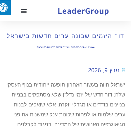
LeaderGroup
דור היזמים שבונה ערים חדשות בישראל
Home
»
דור היזמים שבונה ערים חדשות בישראל
מרץ 9, 2026
ישראל חווה בעשור האחרון תופעה ייחודית בנוף העסקי
שלה: דור חדש של יזמי נדל"ן שלא מסתפקים בבניית
בניינים בודדים או מגדלי יוקרה, אלא שואפים לבנות
ערים שלמות או לפחות שכונות ענק שמשנות את פני
הגיאוגרפיה האנושית של המדינה. בניגוד לקבלנים