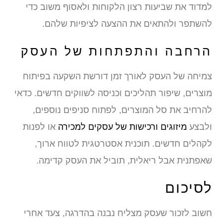
למדוד את שביעות רצון הלקוחות ולאסוף משוב כדי
להשתפר ולהתאים את ההצעה לציפיות שלהם.
הרחבה והתפתחות של העסק
צמיחה של העסק לאורך זמן דורשת השקעה בפיתוח
מוצרים, שיפור תהליכים וכניסה לשווקים חדשים. כדאי
להרחיב את סל המוצרים, לפתוח סניפים נוספים,
ולבצע
מיזוגים ורכישות של עסקים למכירה
או לפנות
לקהלים חדשים. תוכנית אסטרטגית לטווח ארוך,
שאפתנית אבל ריאלית, תוביל את העסק קדימה.
לסיכום
חשוב לזכור שעסק מצליח נבנה בהדרגה, צעד אחרי