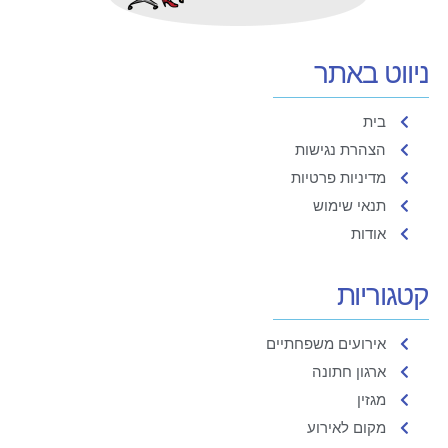
ניווט באתר
בית
הצהרת נגישות
מדיניות פרטיות
תנאי שימוש
אודות
קטגוריות
אירועים משפחתיים
ארגון חתונה
מגזין
מקום לאירוע