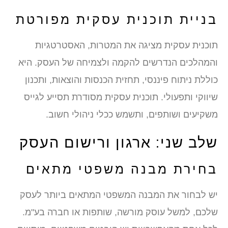
בניית תוכנית עסקית מפורטת
תוכנית עסקית מציגה את המטרות, האסטרטגיות
והמהלכים הנדרשים להקמה ולצמיחה של העסק. היא
כוללת ניתוח פיננסי, תחזית הכנסות והוצאות, ותכנון
שיווקי ותפעולי. תוכנית עסקית מסודרת תסייע לגייס
משקיעים ושותפים, ותשמש ככלי ניהולי חשוב.
שלב שני: ארגון ורישום העסק
בחירת מבנה משפטי מתאים
יש לבחור את המבנה המשפטי המתאים ביותר לעסק
שלכם, למשל עוסק מורשה, שותפות או חברה בע"מ.