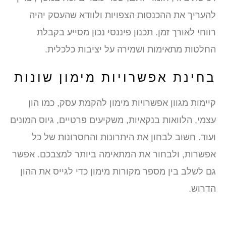
להעריך את ההכנסות הצפויות ולוודא שהעסק יהיה
רווחי לאורך זמן. תכנון פיננסי נכון מסייע בקבלת
החלטות מתאימות ושמירה על יציבות כלכלית.
בחינת אפשרויות מימון שונות
קיימות מגוון אפשרויות מימון להקמת עסק, כמו הון
עצמי, הלוואות בנקאיות, משקיעים פרטיים, גיוס המונים
ועוד. חשוב לבחון את היתרונות והחסרונות של כל
אפשרות, ולבחור את המתאימה ביותר למצבכם. אפשר
גם לשלב בין מספר מקורות מימון כדי לגייס את ההון
הדרוש.