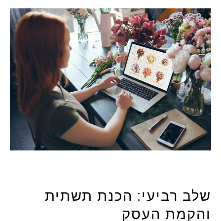
שלב רביעי: הכנת תשתית
והקמת העסק