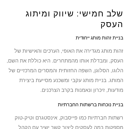
שלב חמישי: שיווק ומיתוג
העסק
בניית זהות מותג ייחודית
זהות מותג מגדירה את האופי, הערכים והאישיות של
העסק, ומבדלת אותו מהמתחרים. היא כוללת את השם,
הלוגו, הסלוגן, השפה החזותית והמסרים המרכזיים של
המותג. בניית מותג עקבי ומשכנע מסייעת ביצירת
מודעות, זיכרון ונאמנות בקרב הצרכנים.
בניית נוכחות ברשתות החברתיות
רשתות חברתיות כמו פייסבוק, אינסטגרם וטיק-טוק
מספקות במה לעסקים ליצור קשר ישיר עם הקהל