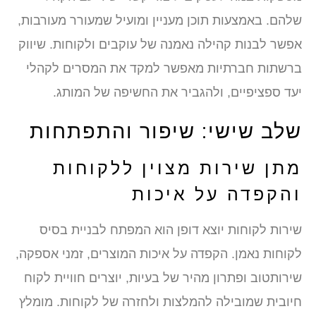
שלהם. באמצעות תוכן מעניין ומועיל שמעורר מעורבות,
אפשר לבנות קהילה נאמנה של עוקבים ולקוחות. שיווק
ברשתות חברתיות מאפשר למקד את המסרים לקהלי
יעד ספציפיים, ולהגביר את החשיפה של המותג.
שלב שישי: שיפור והתפתחות
מתן שירות מצוין ללקוחות
והקפדה על איכות
שירות לקוחות יוצא דופן הוא המפתח לבניית בסיס
לקוחות נאמן. הקפדה על איכות המוצרים, זמני אספקה,
שירותטוב ופתרון מהיר של בעיות, יוצרים חוויית לקוח
חיובית שמובילה להמלצות ולחזרה של לקוחות. מומלץ