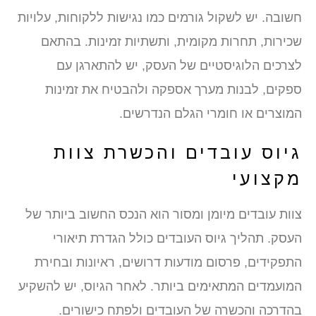
חשובה. יש לשקול גורמים כמו נגישות ללקוחות, עלויות
שכירות, תחרות מקומית, ותשתיות זמינות. בהתאם
לצרכים הלוגיסטיים של העסק, יש להתארגן עם
ספקים, לבנות מערך אספקה ולהבטיח את זמינות
המוצרים או חומרי הגלם הנדרשים.
גיוס עובדים והכשרת צוות
מקצועי
צוות עובדים מיומן ומסור הוא הנכס החשוב ביותר של
העסק. תהליך גיוס העובדים כולל הגדרת תיאורי
התפקידים, פרסום מודעות דרושים, ראיונות ובחירת
המועמדים המתאימים ביותר. לאחר הגיוס, יש להשקיע
בהדרכה והכשרה של העובדים ולפתח כישורים.