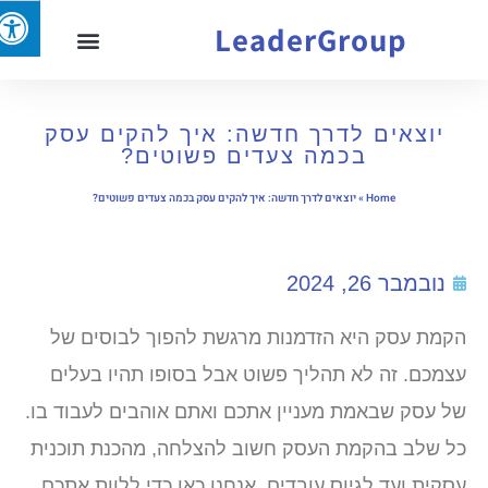
LeaderGroup
יוצאים לדרך חדשה: איך להקים עסק
בכמה צעדים פשוטים?
Home
»
יוצאים לדרך חדשה: איך להקים עסק בכמה צעדים פשוטים?
נובמבר 26, 2024
הקמת עסק היא הזדמנות מרגשת להפוך לבוסים של
עצמכם. זה לא תהליך פשוט אבל בסופו תהיו בעלים
של עסק שבאמת מעניין אתכם ואתם אוהבים לעבוד בו.
כל שלב בהקמת העסק חשוב להצלחה, מהכנת תוכנית
עסקית ועד לגיוס עובדים. אנחנו כאן כדי ללוות אתכם