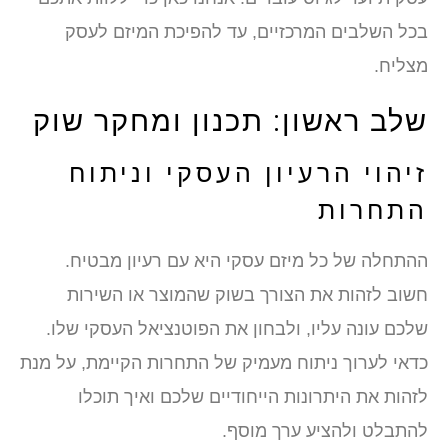
בכל השלבים המרכזיים, עד להפיכת המיזם לעסק
מצליח.
שלב ראשון: תכנון ומחקר שוק
זיהוי הרעיון העסקי וניתוח
התחרות
ההתחלה של כל מיזם עסקי היא עם רעיון מבטיח.
חשוב לזהות את הצורך בשוק שהמוצר או השירות
שלכם עונה עליו, ולבחון את הפוטנציאל העסקי שלו.
כדאי לערוך ניתוח מעמיק של התחרות הקיימת, על מנת
לזהות את היתרונות הייחודיים שלכם ואיך תוכלו
להתבלט ולהציע ערך מוסף.