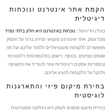
הקמת אתר אינטרנט ונוכחות
דיגיטלית
בעידן הדיגיטלי,
נוכחות באינטרנט היא חלק בלתי נפרד
מכל עסק. אתר אינטרנט מקצועי ומידע ברור על העסק
מאפשרים ללקוחות פוטנציאליים ללמוד עליכם ועל מה
שאתם מציעים. בנוסף, רישום בפלטפורמות רלוונטיות
ובספריות עסקים דיגיטליות עוזר להגדיל את החשיפה
ולהקל על הלקוחות להגיע אליכם.
בחירת מיקום פיזי והתארגנות
לוגיסטית
בחירת מיקום מתאים לעסק היא החלטה אסטרטגית