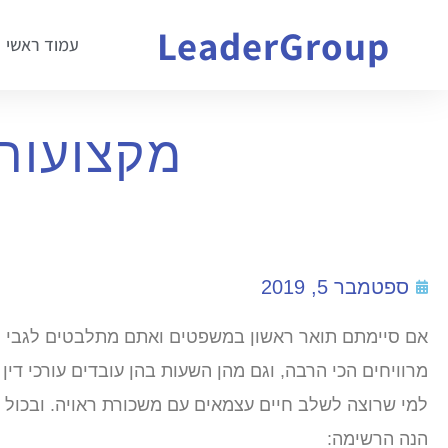
LeaderGroup
עמוד ראשי
מקצועות 
ספטמבר 5, 2019
אם סיימתם תואר ראשון במשפטים ואתם מתלבטים לגבי ה
מרוויחים הכי הרבה, וגם מהן השעות בהן עובדים עורכי דין
למי שרוצה לשלב חיים עצמאים עם משכורת ראויה. ובכול ז
הנה הרשימה: