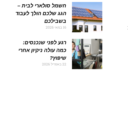
חשמל סולארי לבית –
הגג שלכם הולך לעבוד
בשבילכם
16 במאי 2026
רגע לפני שנכנסים:
כמה עולה ניקיון אחרי
שיפוץ?
22 באפריל 2026