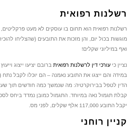
רשלנות רפואית
רשלנות רפואית הוא תחום בו עוסקים לא מעט פרקליטים, ו
מוגשות בכול יום, והן מזכות את התובעים (שהצליחו להוכי
ואף במיליוני שקלים!
נציין כי
עורכי דין לרשלנות רפואית
ברובם יציעו ייצוג וייע
קבלת תגמול נאה במיוחד. התגמול כמובן נמדד ביחס לסכו
יקבל התובע 117,000 אלף שקלים, לפני מס.
קניין רוחני