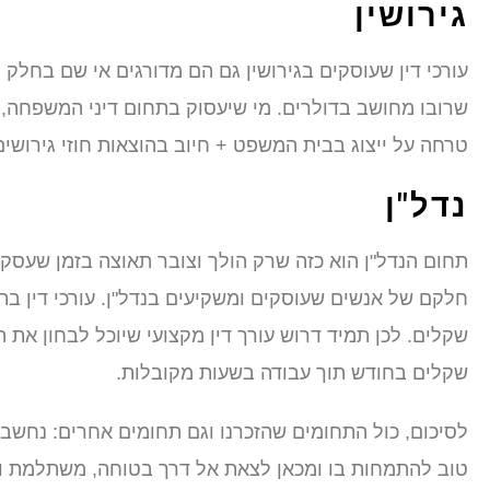
גירושין
עורכי דין שעוסקים בגירושין גם הם מדורגים אי שם בחלק
טרחה על ייצוג בבית המשפט + חיוב בהוצאות חוזי גירושי
נדל"ן
תחום הנדל"ן הוא כזה שרק הולך וצובר תאוצה בזמן שעסקאות
חלקם של אנשים שעוסקים ומשקיעים בנדל"ן. עורכי דין בתח
שקלים בחודש תוך עבודה בשעות מקובלות.
לסיכום, כול התחומים שהזכרנו וגם תחומים אחרים: נחשב
טוב להתמחות בו ומכאן לצאת אל דרך בטוחה, משתלמת ו