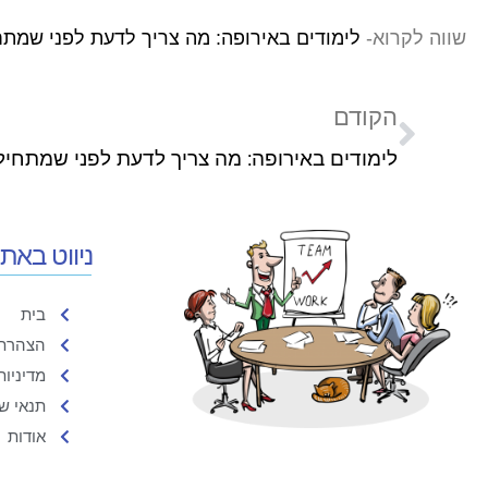
שווה לקרוא-
לימודים באירופה: מה צריך לדעת לפני שמת
הקודם
ניווט באת
בית
הצהרת 
מדיניות
תנאי ש
אודות