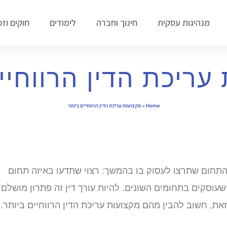
מנהיגות עסקית
חינוך וחברה
לימודים
חוקים וזכ
עריכת הדין הרווחיי
Home
»
מקצועות עריכת הדין הרווחיים ביותר
תחום שתרצו לעסוק בו בהמשך: רצוי שתדעו באיזה תחום
 שעוסקים בתחומים השונים. להיות עורך דין זה פתרון מושלם
את, חשוב להבין מהם מקצועות עריכת הדין הרווחיים ביותר.