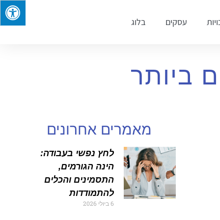
ויות
עסקים
בלוג
ם ביותר
מאמרים אחרונים
לחץ נפשי בעבודה:
הינה הגורמים,
התסמינים והכלים
להתמודדות
6 ביולי 2026