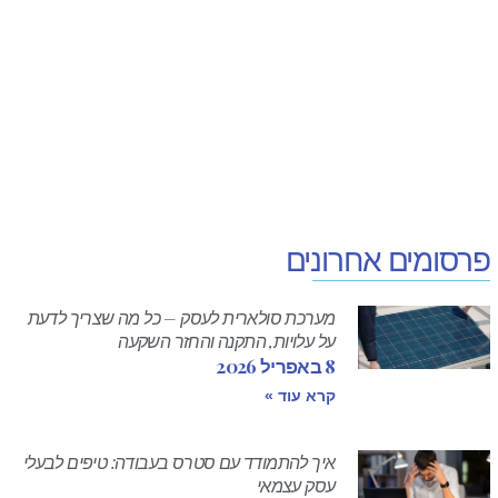
פרסומים אחרונים
מערכת סולארית לעסק – כל מה שצריך לדעת
על עלויות, התקנה והחזר השקעה
8 באפריל 2026
קרא עוד »
איך להתמודד עם סטרס בעבודה: טיפים לבעלי
עסק עצמאי