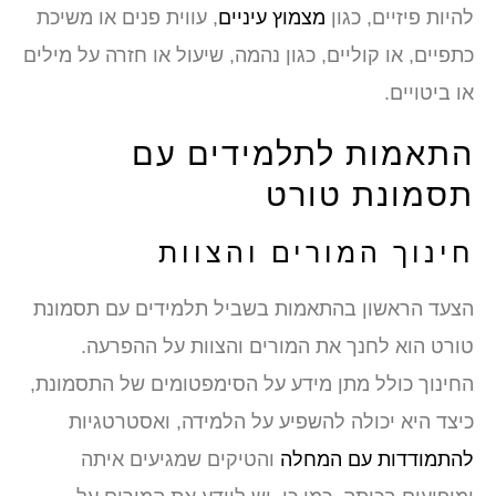
להיות פיזיים, כגון
מצמוץ עיניים
, עווית פנים או משיכת
כתפיים, או קוליים, כגון נהמה, שיעול או חזרה על מילים
או ביטויים.
התאמות לתלמידים עם
תסמונת טורט
חינוך המורים והצוות
הצעד הראשון בהתאמות בשביל תלמידים עם תסמונת
טורט הוא לחנך את המורים והצוות על ההפרעה.
החינוך כולל מתן מידע על הסימפטומים של התסמונת,
כיצד היא יכולה להשפיע על הלמידה, ואסטרטגיות
להתמודדות עם המחלה
והטיקים שמגיעים איתה