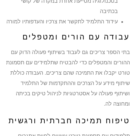
בטכנולוגיה מסייעת אחרת במקרה של קושי
בכתיבה
עידוד התלמיד לתקשר את צרכיו והעדפותיו למורה
עבודה עם הורים ומטפלים
בתי הספר צריכים גם לעבוד בשיתוף פעולה הדוק עם
ההורים והמטפלים כדי להבטיח שתלמידים עם תסמונת
טורט יקבלו את התמיכה שהם צריכים. העבודה כוללת
שיתוף מידע על הצרכים וההתקדמות של התלמיד
ושיתוף פעולה על אסטרטגיות לניהול טיקים בכיתה
ומחוצה לה.
טיפוח תמיכה חברתית ורגשית
תלמידים עם תסמונת טורט עשויים לחוות אתגרים