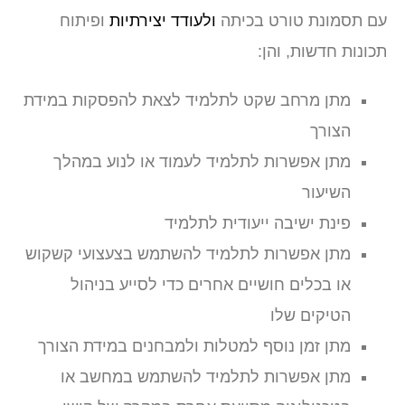
עם תסמונת טורט בכיתה
ולעודד יצירתיות
ופיתוח
תכונות חדשות, והן:
מתן מרחב שקט לתלמיד לצאת להפסקות במידת
הצורך
מתן אפשרות לתלמיד לעמוד או לנוע במהלך
השיעור
פינת ישיבה ייעודית לתלמיד
מתן אפשרות לתלמיד להשתמש בצעצועי קשקוש
או בכלים חושיים אחרים כדי לסייע בניהול
הטיקים שלו
מתן זמן נוסף למטלות ולמבחנים במידת הצורך
מתן אפשרות לתלמיד להשתמש במחשב או