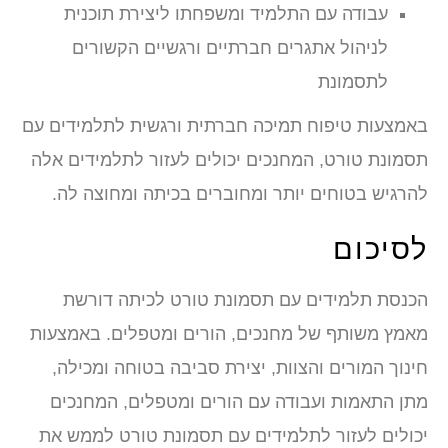
עבודה עם התלמיד ומשפחתו ליצירת תוכנית
לניהול אתגרים חברתיים ורגשיים הקשורים
לתסמונת
באמצעות טיפוח תמיכה חברתית ורגשית לתלמידים עם
תסמונת טורט, המחנכים יכולים לעזור לתלמידים אלה
להרגיש בטוחים יותר ומחוברים בכיתה ומחוצה לה.
לסיכום
הכנסת תלמידים עם תסמונת טורט לכיתה דורשת
מאמץ משותף של מחנכים, הורים ומטפלים. באמצעות
חינוך המורים והצוות, יצירת סביבה בטוחה ומכילה,
מתן התאמות ועבודה עם הורים ומטפלים, המחנכים
יכולים לעזור לתלמידים עם תסמונת טורט לממש את