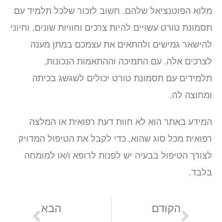
מלוא הפוטנציאל שלהם. חשוב לזכור שלכל תלמיד עם
תסמונת טורט עשויים להיות צרכים וחוויות שונים, וחיוני
להישאר גמישים ולהתאים את עצמכם במתן מענה
לצרכים אלה. עם התמיכה וההתאמות הנכונות,
תלמידים עם תסמונת טורט יכולים לשגשג בכיתה
ומחוצה לה.
המידע באתר הוא לא חוות דעת רפואית או המלצה
רפואית מכל סוג שהוא, כדי לקבל את הטיפול המדויק
לצורך הטיפול בבעיה יש לפנות לרופא ו/או למומחה
בלבד.
הקודם
הבא