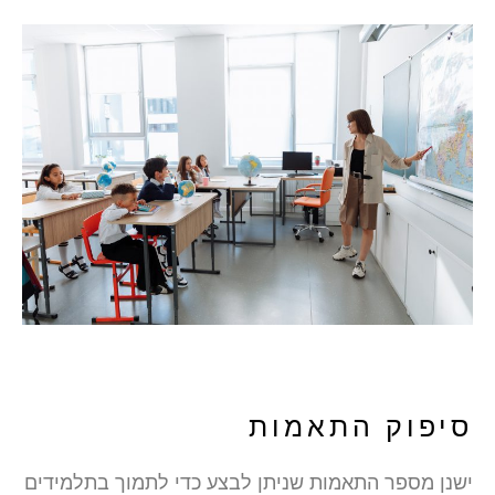
סיפוק התאמות
ישנן מספר התאמות שניתן לבצע כדי לתמוך בתלמידים