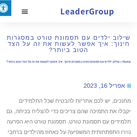
LeaderGroup
שילוב ילדים עם תסמונת טורט במסגרות
חינוך: איך אפשר לעשות את זה על הצד
הטוב ביותר?
Home
»
שילוב ילדים עם תסמונת טורט במסגרות חינוך: איך אפשר לעשות את זה על הצד הטוב ביותר?
אפריל 16, 2023
מחנכים, יש לכם אחריות להבטיח שכל התלמידים
יקבלו את התמיכה שהם צריכים כדי להצליח בכיתה, גם
תלמידים עם תסמונת טורט. תסמונת טורט היא הפרעה
נוירו התפתחותית המשפיעה על כאחוז מהילדים ברחבי