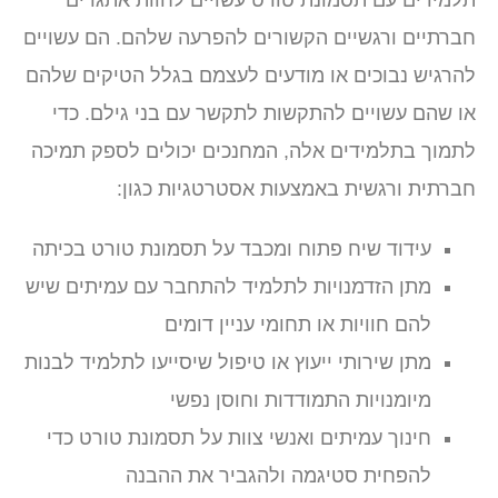
חברתיים ורגשיים הקשורים להפרעה שלהם. הם עשויים
להרגיש נבוכים או מודעים לעצמם בגלל הטיקים שלהם
או שהם עשויים להתקשות לתקשר עם בני גילם. כדי
לתמוך בתלמידים אלה, המחנכים יכולים לספק תמיכה
חברתית ורגשית באמצעות אסטרטגיות כגון:
עידוד שיח פתוח ומכבד על תסמונת טורט בכיתה
מתן הזדמנויות לתלמיד להתחבר עם עמיתים שיש
להם חוויות או תחומי עניין דומים
מתן שירותי ייעוץ או טיפול שיסייעו לתלמיד לבנות
מיומנויות התמודדות וחוסן נפשי
חינוך עמיתים ואנשי צוות על תסמונת טורט כדי
להפחית סטיגמה ולהגביר את ההבנה