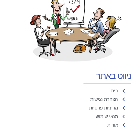
ניווט באתר
בית
הצהרת נגישות
מדיניות פרטיות
תנאי שימוש
אודות