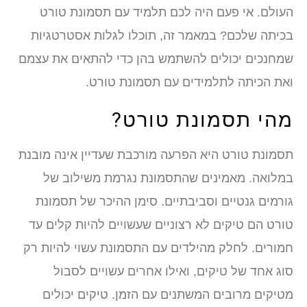
העולם. אי פעם היה לכם תלמיד עם תסמונת טורט
בכיתה שלכם? במאמר זה, תוכלו לגלות אסטרטגיות
שמחנכים יכולים להשתמש בהן כדי להתאים את עצמם
ואת הכיתה לתלמידים עם תסמונת טורט.
מהי תסמונת טורט?
תסמונת טורט היא הפרעה מורכבת שעדיין אינה מובנת
במלואה. מאמינים שהתסמונת נגרמת משילוב של
גורמים גנטיים וסביבתיים. סימן ההיכר של תסמונת
טורט הם טיקים לא רצוניים שעשויים להיות קלים עד
חמורים. לחלק מהילדים עם התסמונת עשוי להיות רק
סוג אחד של טיקים, ואילו אחרים עשויים לסבול
מטיקים מרובים המשתנים עם הזמן. טיקים יכולים