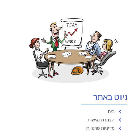
ניווט באתר
בית
הצהרת נגישות
מדיניות פרטיות