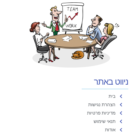
ניווט באתר
בית
הצהרת נגישות
מדיניות פרטיות
תנאי שימוש
אודות