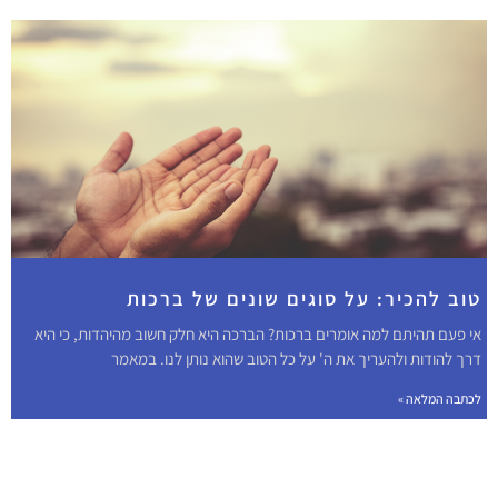
טוב להכיר: על סוגים שונים של ברכות
אי פעם תהיתם למה אומרים ברכות? הברכה היא חלק חשוב מהיהדות, כי היא
דרך להודות ולהעריך את ה' על כל הטוב שהוא נותן לנו. במאמר
לכתבה המלאה »