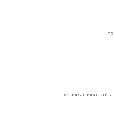
קר:
ת הדירה במספר פלטפורמות: