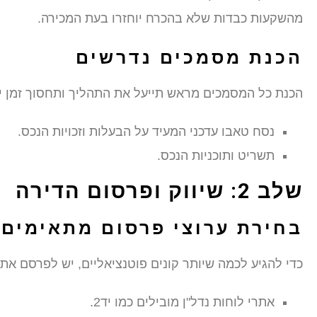
מהשקעות כבדות שלא בהכרח יוחזרו בעת המכירה.
הכנת מסמכים נדרשים
הכנת כל המסמכים מראש תייעל את התהליך ותחסוך זמן י
נסח טאבו עדכני המעיד על הבעלות וזכויות הנכס.
תשריט ותוכניות הנכס.
שלב 2: שיווק ופרסום הדירה
בחירת ערוצי פרסום מתאימים
כדי להגיע לכמה שיותר קונים פוטנציאליים, יש לפרסם א
אתרי לוחות נדל"ן מובילים כמו יד2.