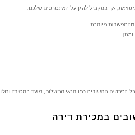
סוימת, אך במקביל להגן על האינטרסים שלכם.
 מהתפשרות מיותרת.
ומתן.
ת כל הפרטים החשובים כמו תנאי התשלום, מועד המסירה וחלו
ובים במכירת דירה