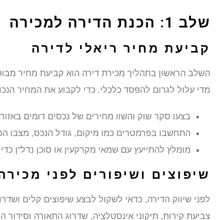
שלב 1: הכנת הדירה למכירה
קביעת מחיר ריאלי לדירה
השלב הראשון בתהליך מכירת דירה הוא קביעת מחיר מבוסס 
מדי עלול לגרום להפסד כלכלי. כדי לקבוע את המחיר הנכון
בצעו סקר שוק והשוו מחירים של נכסים דומים באזור.
התחשבו בפרמטרים כמו מיקום, גודל הנכס, מצבו הפיז
מומלץ להתייעץ עם שמאי מקרקעין או סוכן נדל"ן כדי
שיפוצים ושיפורים לפני מכירה
לפני שיווק הדירה, כדאי לשקול לבצע שיפוצים קלים ושדר
צביעת קירות, תיקוני אינסטלציה, שדרוג התאורה וסידור ה