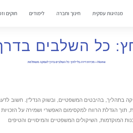
מנהיגות עסקית
חינוך וחברה
לימודים
חוקים וזכ
חץ: כל השלבים בד
Home
»
מכירת דירה בלי לחץ: כל השלבים בדרך לעסקה משתלמת
קה בתהליך, בהיבטים המשפטיים, ובשוק הנדל"ן. חשוב לדע
, תוך הגדלת הרווח למקסימום האפשרי ושמירה על הזכויות
נות המוקדמות, השיקולים המשפטיים והמיסויים והטיפים