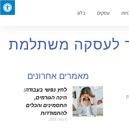
ויות
עסקים
בלוג
רך לעסקה משתלמת
מאמרים אחרונים
לחץ נפשי בעבודה:
ת
הינה הגורמים,
התסמינים והכלים
להתמודדות
6 ביולי 2026