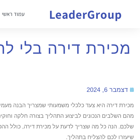
LeaderGroup
עמוד ראשי
מכירת דירה בלי ל
דצמבר 6, 2024
מכירת דירה היא צעד כלכלי משמעותי שמצריך הבנה מעמי
מהם השלבים הנכונים לביצוע התהליך בצורה חלקה וחוקית
שלכם. הנה כל מה שצריך לדעת על מכירת דירה, כולל ההכ
שיעזרו לכם להצליח בתהליך.