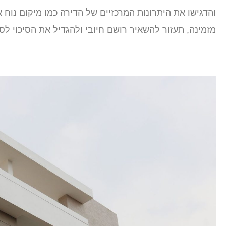
והדגישו את היתרונות המרכזיים של הדירה כמו מיקום נוח 
מזמינה, תעזור להשאיר רושם חיובי ולהגדיל את הסיכוי לס