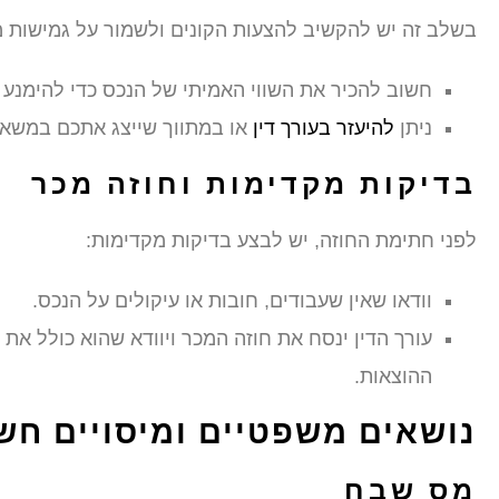
בשלב זה יש להקשיב להצעות הקונים ולשמור על גמישות מ
חשוב להכיר את השווי האמיתי של הנכס כדי להימנע
ניתן
להיעזר בעורך דין
או במתווך שייצג אתכם במשא 
בדיקות מקדימות וחוזה מכר
לפני חתימת החוזה, יש לבצע בדיקות מקדימות:
וודאו שאין שעבודים, חובות או עיקולים על הנכס.
עורך הדין ינסח את חוזה המכר ויוודא שהוא כולל א
ההוצאות.
נושאים משפטיים ומיסויים חש
מס שבח