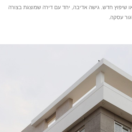
או שיפוץ חדש. גישה אדיבה, יחד עם דירה שמוצגת בצורה
גור עסקה.