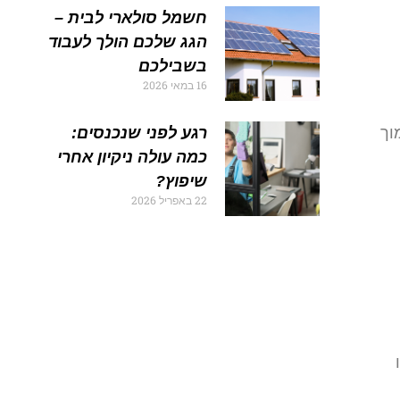
חשמל סולארי לבית –
הגג שלכם הולך לעבוד
בשבילכם
16 במאי 2026
וך
רגע לפני שנכנסים:
כמה עולה ניקיון אחרי
שיפוץ?
22 באפריל 2026