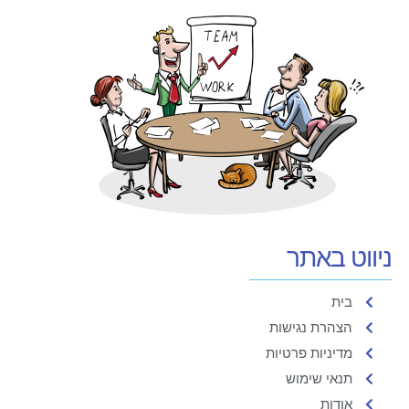
ניווט באתר
בית
הצהרת נגישות
מדיניות פרטיות
תנאי שימוש
אודות