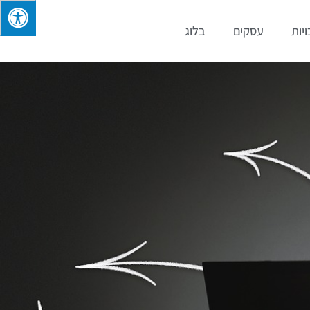
ויות
עסקים
בלוג