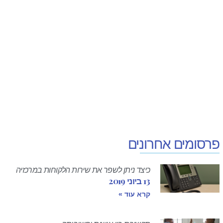
פרסומים אחרונים
כיצד ניתן לשפר את שירות הלקוחות במרכזיה
13 ביוני 2019
קרא עוד »