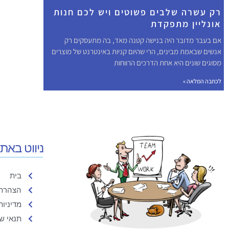
רק עשרה שלבים פשוטים ויש לכם חנות
אונליין מתפקדת
אם בעבר מדובר היה בנישה קטנה מאד, בה מתעסקים רק
אנשים שבאמת מבינים, הרי שהיום קניות באינטרנט של מוצרים
מסוגים שונים היא אחת הדרכים הרווחות
לכתבה המלאה »
ניווט באת
בית
הצהרת 
מדיניות
תנאי ש