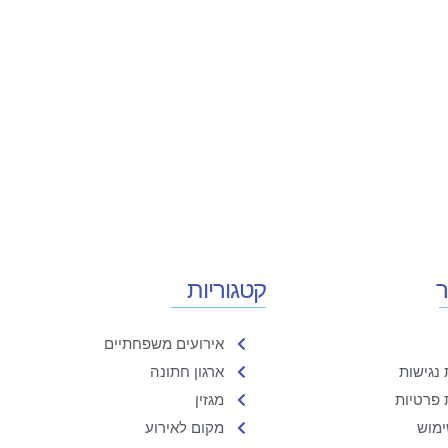
ר
קטגוריות
אירועים משפחתיים
נגישות
ארגון חתונה
 פרטיות
מגזין
ימוש
מקום לאירוע