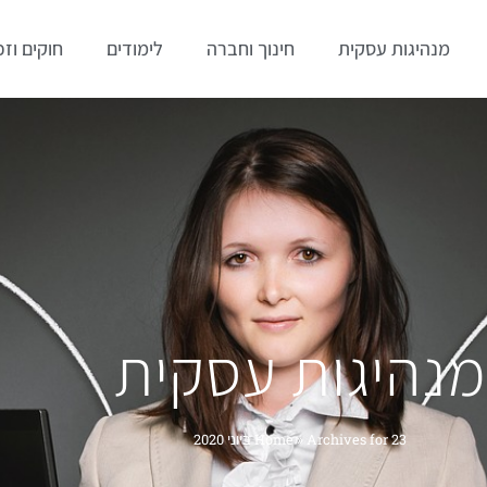
מנהיגות עסקית
חינוך וחברה
לימודים
חוקים וזכ
מנהיגות עסקית
Archives for 23 ביוני 2020
»
Home