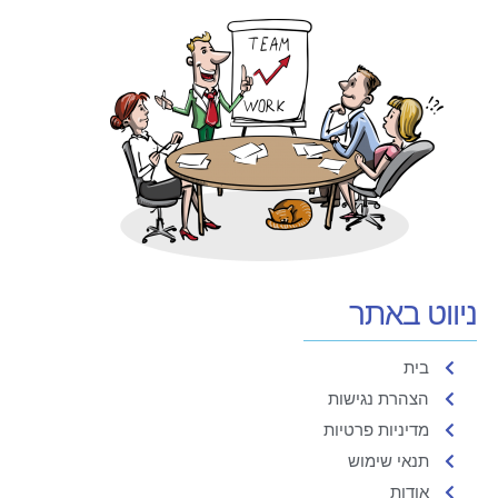
ניווט באתר
בית
הצהרת נגישות
מדיניות פרטיות
תנאי שימוש
אודות