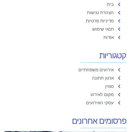
בית
הצהרת נגישות
מדיניות פרטיות
תנאי שימוש
אודות
קטגוריות
אירועים משפחתיים
ארגון חתונה
מגזין
מקום לאירוע
עסקי האירועים
פרסומים אחרונים