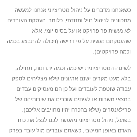
כשאנחנו מדברים על ניהול מטריציוני אנחנו למעשה
מתכוונים לניהול נזיל ותנודתי, כלומר, העסקת העובדים
לא נעשית פר פרויקט או על בסיס יומי, אלא
שהעסקתם נעשית על פי דרישה (ויכולה להתבצע בכמה
וכמה פרויקטים).
לשיטה המטריציונית יש כמה וכמה יתרונות, תחילה,
בלא מעט מקרים ישנם ארגונים שלא מצליחים לספק
עבודה שוטפת לעובדים ועל כן הם מעסיקים עבדים
בחצאי משרות או לעיתים שוכרים את שירותיהם של
פרילאנסרים (שלא בהכרח יהיו מחויבים אליכם).
בפועל, ניהול מטריציוני מאפשר לכם לנצל את כוח
האדם באופן המיטבי, כשאתם עובדים מול עובד בפרק