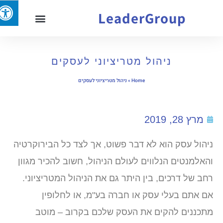
LeaderGroup
ניהול מטריציוני לעסקים
Home
»
ניהול מטריציוני לעסקים
מרץ 28, 2019
ניהול עסק הוא לא דבר פשוט, אך לצד כל הבירוקרטיה
והאלמנטים הנלווים לעולם הניהול, חשוב להכיר מגוון
רחב של דרכים, בין היתר גם את הניהול המטריציוני.
אם אתם בעלי עסק או חברה בע"מ, או לחלופין
מתכננים להקים את העסק שלכם בקרוב – מוטב