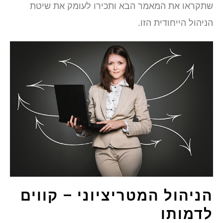
שתקראו את המאמר הבא ותכירו לעומק את שיטת
הניהול הייחודית הזו.
הניהול המטריציוני – קווים
לדמותו