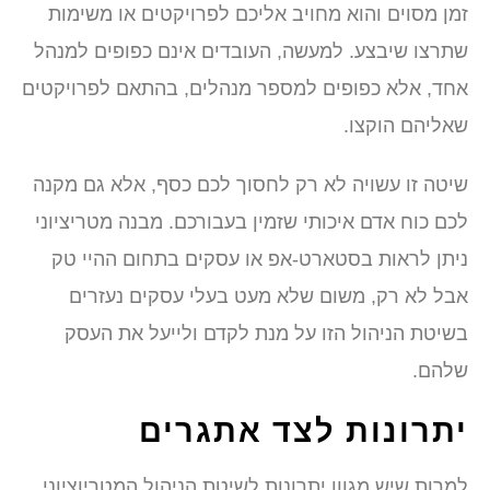
זמן מסוים והוא מחויב אליכם לפרויקטים או משימות
שתרצו שיבצע. למעשה, העובדים אינם כפופים למנהל
אחד, אלא כפופים למספר מנהלים, בהתאם לפרויקטים
שאליהם הוקצו.
שיטה זו עשויה לא רק לחסוך לכם כסף, אלא גם מקנה
לכם כוח אדם איכותי שזמין בעבורכם. מבנה מטריציוני
ניתן לראות בסטארט-אפ או עסקים בתחום ההיי טק
אבל לא רק, משום שלא מעט בעלי עסקים נעזרים
בשיטת הניהול הזו על מנת לקדם ולייעל את העסק
שלהם.
יתרונות לצד אתגרים
למרות שיש מגוון יתרונות לשיטת הניהול המטריוציוני,