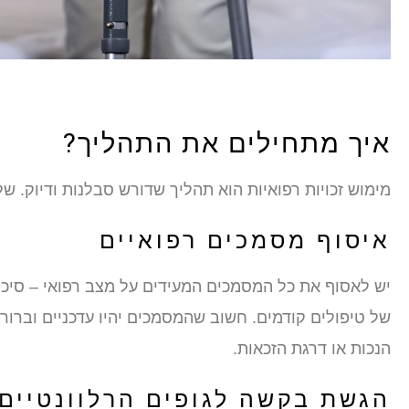
איך מתחילים את התהליך?
מימוש זכויות רפואיות הוא תהליך שדורש סבלנות ודיוק. 
איסוף מסמכים רפואיים
יש לאסוף את כל המסמכים המעידים על מצב רפואי – סיכומ
של טיפולים קודמים. חשוב שהמסמכים יהיו עדכניים וברור
הנכות או דרגת הזכאות.
הגשת בקשה לגופים הרלוונטיים