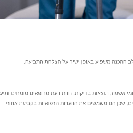
שלב ההכנה משפיע באופן ישיר על הצלחת התביעה.
י אשפוז, תוצאות בדיקות, חוות דעת מרופאים מומחים ותיעו
ים, שכן הם משמשים את הוועדות הרפואיות בקביעת אחוזי