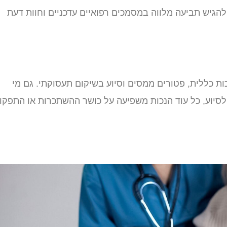
הגיש תביעה מלווה במסמכים רפואיים עדכניים וחוות דעת
כות כללית, פטורים ממסים וסיוע בשיקום תעסוקתי. גם מי
לסיוע, כל עוד הנכות משפיעה על כושר ההשתכרות או התפקו