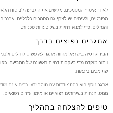
לאחר איסוף המסמכים, מגישים את התביעה לביטוח הלאומ
מפורטים, ולעיתים יש לצרף גם מסמכים כלכליים. אבנר הי
והנהלים, כדי למנוע דחיות בשל טעויות טכניות.
אתגרים נפוצים בדרך
הבירוקרטיה בישראל מהווה אתגר לא פשוט לחולים ולבני 
ויתור מוקדם מדי בעקבות דחייה ראשונה של התביעה. בפועל
שתומכים בזכאות.
אתגר נוסף הוא ההתמודדות עם חוסר ידע. רבים אינם מודעים
ממס, הנחות בשירותים רפואיים או מימון עזרים רפואיים.
טיפים להצלחה בתהליך