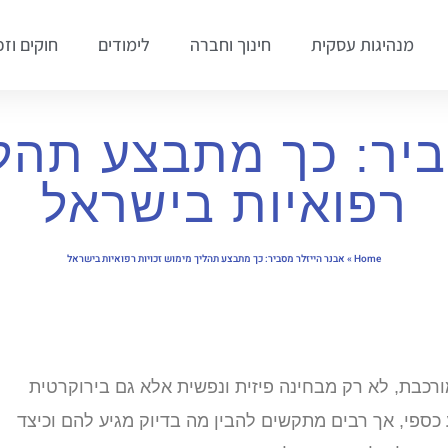
מנהיגות עסקית
חינוך וחברה
לימודים
חוקים וזכ
יר: כך מתבצע תהלי
רפואיות בישראל
Home
»
אבנר הייזלר מסביר: כך מתבצע תהליך מימוש זכויות רפואיות בישראל
ורכבת, לא רק מבחינה פיזית ונפשית אלא גם בירוקרטית
ע כספי, אך רבים מתקשים להבין מה בדיוק מגיע להם וכיצד