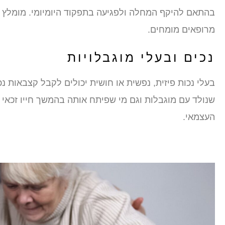
בהתאם להיקף המחלה ולפגיעה בתפקוד היומיומי. מומלץ ל
מרופאים מומחים.
נכים ובעלי מוגבלויות
בעלי נכות פיזית, נפשית או חושית יכולים לקבל קצבאות נ
שנולד עם מוגבלות וגם מי שפיתח אותה בהמשך חייו זכאי 
העצמאי.