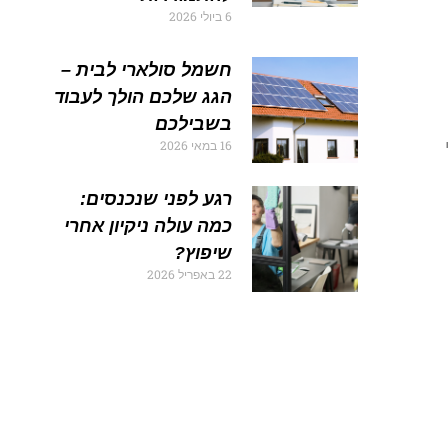
6 ביולי 2026
חשמל סולארי לבית –
הגג שלכם הולך לעבוד
בשבילכם
16 במאי 2026
רגע לפני שנכנסים:
כמה עולה ניקיון אחרי
שיפוץ?
22 באפריל 2026