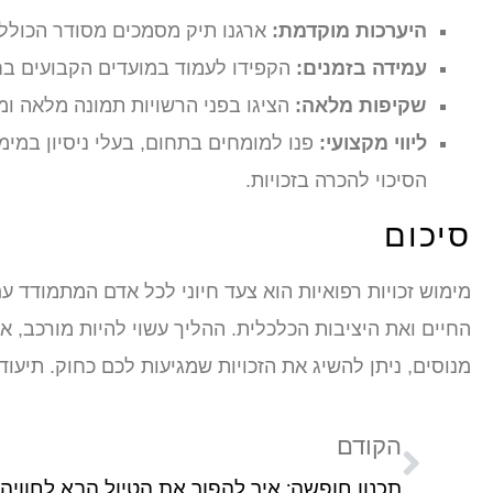
היערכות מוקדמת:
ארגנו תיק מסמכים מסודר הכולל 
עמידה בזמנים:
הקפידו לעמוד במועדים הקבועים בח
שקיפות מלאה:
הציגו בפני הרשויות תמונה מלאה ומ
ליווי מקצועי:
פנו למומחים בתחום, בעלי ניסיון במימוש
הסיכוי להכרה בזכויות.
סיכום
מימוש זכויות רפואיות הוא צעד חיוני לכל אדם המתמודד ע
החיים ואת היציבות הכלכלית. ההליך עשוי להיות מורכב, א
מנוסים, ניתן להשיג את הזכויות שמגיעות לכם כחוק. תיע
הקודם