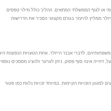
י או לגוף הממשלתי המתאים. ההליך כולל מילוי טפסים
יזלר ממליץ להיעזר בגורם מקצועי המכיר את הדרישות
משפחותיהם. לדברי אבנר הייזלר, אחת הטעויות הנפוצות היא
, דחייה אינה סוף פסוק. ניתן לערער ולהציג מסמכים נוספי
 למגוון הזכויות הקיימות, במיוחד זכויות נלוות כמו פטור