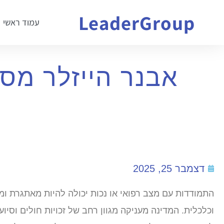
LeaderGroup
עמוד ראשי
אבנר הייזלר מסב
דצמבר 25, 2025
התמודדות עם מצב רפואי או נכות יכולה להיות מאתגרת ומ
וכלכלית. המדינה מעניקה מגוון רחב של זכויות חולים וסיו