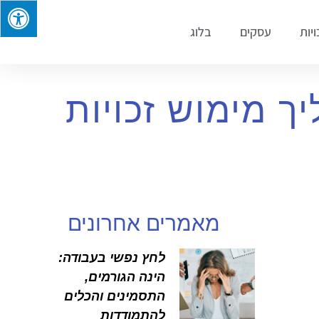
ויות
עסקים
בלוג
ך מימוש זכויות
מאמרים אחרונים
לחץ נפשי בעבודה:
הינה הגורמים,
התסמינים והכלים
להתמודדות