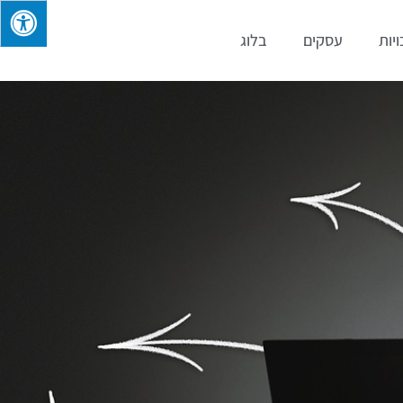
ויות
עסקים
בלוג