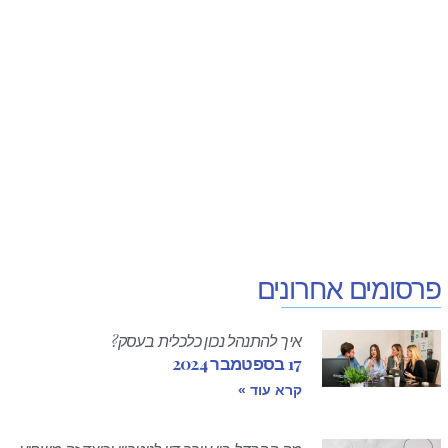
פרסומים אחרונים
איך להתנהל נכון כלכלית בעסק?
17 בספטמבר 2024
קרא עוד »