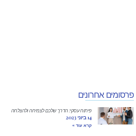
פרסומים אחרונים
פיתוח עסקי: הדרך שלכם לצמיחה ולהצלחה
14 ביוני 2023
קרא עוד »