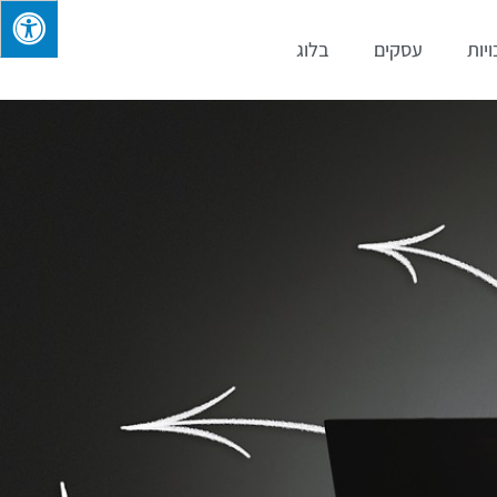
ויות
עסקים
בלוג